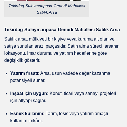
Tekirdag-Suleymanpasa-Generli-Mahallesi
Satılık Arsa
Tekirdag-Suleymanpasa-Generli-Mahallesi Satılık Arsa
Satılık arsa, mülkiyeti bir kişiye veya kuruma ait olan ve
satışa sunulan arazi parçasıdır. Satın alma süreci, arsanın
lokasyonu, imar durumu ve yatırım hedeflerine göre
değişiklik gösterir.
Yatırım fırsatı:
Arsa, uzun vadede değer kazanma
potansiyeli sunar.
İnşaat için uygun:
Konut, ticari veya sanayi projeleri
için altyapı sağlar.
Esnek kullanım:
Tarım, tesis veya yatırım amaçlı
kullanım imkânı.