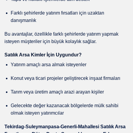
Farklı şehirlerde yatırım fırsatları için uzaktan
danışmanlık
Bu avantajlar, özellikle farklı şehirlerde yatırım yapmak
isteyen müşteriler için büyük kolaylık sağlar.
Satılık Arsa Kimler İçin Uygundur?
Yatırım amaçlı arsa almak isteyenler
Konut veya ticari projeler geliştirecek inşaat firmaları
Tarım veya üretim amaçlı arazi arayan kişiler
Gelecekte değer kazanacak bölgelerde mülk sahibi
olmak isteyen yatırımcılar
Tekirdag-Suleymanpasa-Generli-Mahallesi Satılık Arsa