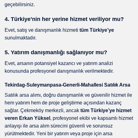
geçebilirsiniz.
4. Türkiye’nin her yerine hizmet veriliyor mu?
Evet, satış ve danışmanlık hizmeti
tüm Türkiye’ye
sunulmaktadır.
5. Yatırım danışmanlığı sağlanıyor mu?
Evet, arsanın potansiyel kazancı ve yatırım analizi
konusunda profesyonel danışmanlık verilmektedir.
Tekirdag-Suleymanpasa-Generli-Mahallesi Satılık Arsa
Satılık arsa alımı, doğru danışmanlık ve güvenilir hizmet ile
hem yatırım hem de proje geliştirme açısından kazanç
sağlar. Çekmeköy merkezli, ancak
tüm Türkiye’ye hizmet
veren Erkan Yüksel
, profesyonel ekibi ve kapsamlı hizmet
anlayışı ile arsa alım sürecini güvenli ve sorunsuz
yürütmektedir. Yeni bir yatırım veya proje için arsa