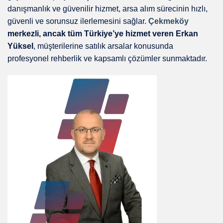
danışmanlık ve güvenilir hizmet, arsa alım sürecinin hızlı,
güvenli ve sorunsuz ilerlemesini sağlar.
Çekmeköy
merkezli, ancak tüm Türkiye’ye hizmet veren Erkan
Yüksel
, müşterilerine satılık arsalar konusunda
profesyonel rehberlik ve kapsamlı çözümler sunmaktadır.