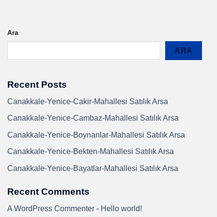
Ara
ARA
Recent Posts
Canakkale-Yenice-Cakir-Mahallesi Satılık Arsa
Canakkale-Yenice-Cambaz-Mahallesi Satılık Arsa
Canakkale-Yenice-Boynanlar-Mahallesi Satılık Arsa
Canakkale-Yenice-Bekten-Mahallesi Satılık Arsa
Canakkale-Yenice-Bayatlar-Mahallesi Satılık Arsa
Recent Comments
A WordPress Commenter
-
Hello world!