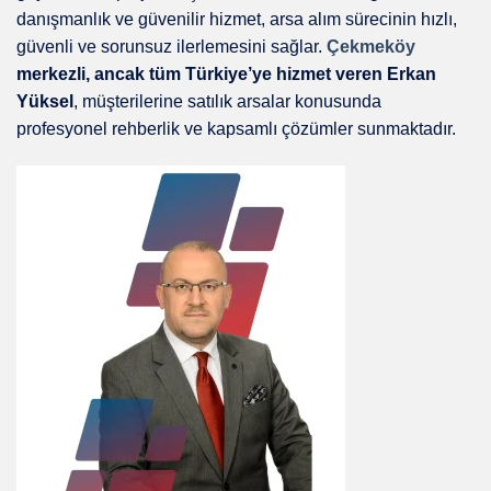
danışmanlık ve güvenilir hizmet, arsa alım sürecinin hızlı,
güvenli ve sorunsuz ilerlemesini sağlar.
Çekmeköy
merkezli, ancak tüm Türkiye’ye hizmet veren Erkan
Yüksel
, müşterilerine satılık arsalar konusunda
profesyonel rehberlik ve kapsamlı çözümler sunmaktadır.