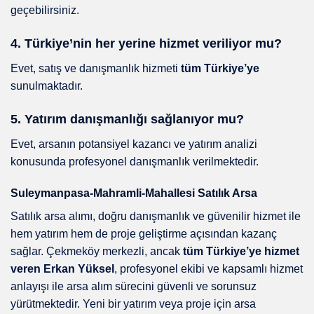
geçebilirsiniz.
4. Türkiye’nin her yerine hizmet veriliyor mu?
Evet, satış ve danışmanlık hizmeti
tüm Türkiye’ye
sunulmaktadır.
5. Yatırım danışmanlığı sağlanıyor mu?
Evet, arsanın potansiyel kazancı ve yatırım analizi
konusunda profesyonel danışmanlık verilmektedir.
Suleymanpasa-Mahramli-Mahallesi Satılık Arsa
Satılık arsa alımı, doğru danışmanlık ve güvenilir hizmet ile
hem yatırım hem de proje geliştirme açısından kazanç
sağlar. Çekmeköy merkezli, ancak
tüm Türkiye’ye hizmet
veren Erkan Yüksel
, profesyonel ekibi ve kapsamlı hizmet
anlayışı ile arsa alım sürecini güvenli ve sorunsuz
yürütmektedir. Yeni bir yatırım veya proje için arsa