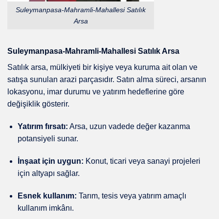
Suleymanpasa-Mahramli-Mahallesi Satılık
Arsa
Suleymanpasa-Mahramli-Mahallesi Satılık Arsa
Satılık arsa, mülkiyeti bir kişiye veya kuruma ait olan ve
satışa sunulan arazi parçasıdır. Satın alma süreci, arsanın
lokasyonu, imar durumu ve yatırım hedeflerine göre
değişiklik gösterir.
Yatırım fırsatı:
Arsa, uzun vadede değer kazanma
potansiyeli sunar.
İnşaat için uygun:
Konut, ticari veya sanayi projeleri
için altyapı sağlar.
Esnek kullanım:
Tarım, tesis veya yatırım amaçlı
kullanım imkânı.