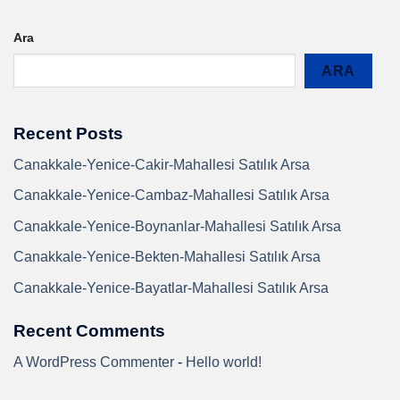
Ara
ARA
Recent Posts
Canakkale-Yenice-Cakir-Mahallesi Satılık Arsa
Canakkale-Yenice-Cambaz-Mahallesi Satılık Arsa
Canakkale-Yenice-Boynanlar-Mahallesi Satılık Arsa
Canakkale-Yenice-Bekten-Mahallesi Satılık Arsa
Canakkale-Yenice-Bayatlar-Mahallesi Satılık Arsa
Recent Comments
A WordPress Commenter
-
Hello world!