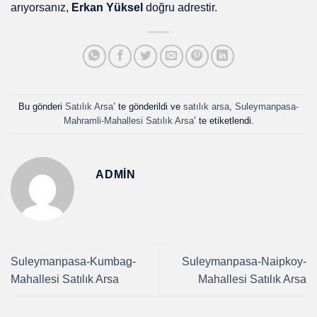
arıyorsanız,
Erkan Yüksel
doğru adrestir.
Bu gönderi
Satılık Arsa
’ te gönderildi ve
satılık arsa
,
Suleymanpasa-
Mahramli-Mahallesi Satılık Arsa
’ te etiketlendi.
ADMIN
Suleymanpasa-Kumbag-
Suleymanpasa-Naipkoy-
Mahallesi Satılık Arsa
Mahallesi Satılık Arsa