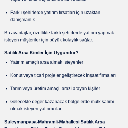
Farklı şehirlerde yatırım fırsatları için uzaktan
danışmanlık
Bu avantajlar, özellikle farklı şehirlerde yatırım yapmak
isteyen müşteriler için büyük kolaylık sağlar.
Satılık Arsa Kimler İçin Uygundur?
Yatırım amaçlı arsa almak isteyenler
Konut veya ticari projeler geliştirecek inşaat firmaları
Tarım veya üretim amaçlı arazi arayan kişiler
Gelecekte değer kazanacak bölgelerde mülk sahibi
olmak isteyen yatırımcılar
Suleymanpasa-Mahramli-Mahallesi Satılık Arsa