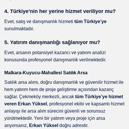
4. Türkiye’nin her yerine hizmet veriliyor mu?
Evet, satış ve danışmanlık hizmeti
tüm Türkiye’ye
sunulmaktadır.
5. Yatırım danışmanlığı sağlanıyor mu?
Evet, arsanın potansiyel kazancı ve yatırım analizi
konusunda profesyonel danışmanlık verilmektedir.
Malkara-Kuyucu-Mahallesi Satılık Arsa
Satılık arsa alımı, doğru danışmanlık ve güvenilir hizmet ile
hem yatırım hem de proje geliştirme açısından kazanç
sağlar. Çekmeköy merkezli, ancak
tüm Türkiye’ye hizmet
veren Erkan Yüksel
, profesyonel ekibi ve kapsamlı hizmet
anlayışı ile arsa alım sürecini güvenli ve sorunsuz
yürütmektedir. Yeni bir yatırım veya proje için arsa
arıyorsanız,
Erkan Yüksel
doğru adrestir.