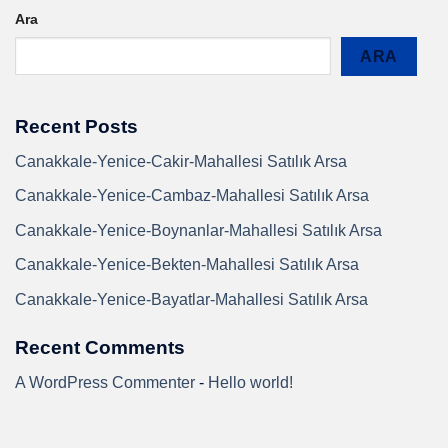
Ara
ARA
Recent Posts
Canakkale-Yenice-Cakir-Mahallesi Satılık Arsa
Canakkale-Yenice-Cambaz-Mahallesi Satılık Arsa
Canakkale-Yenice-Boynanlar-Mahallesi Satılık Arsa
Canakkale-Yenice-Bekten-Mahallesi Satılık Arsa
Canakkale-Yenice-Bayatlar-Mahallesi Satılık Arsa
Recent Comments
A WordPress Commenter
-
Hello world!