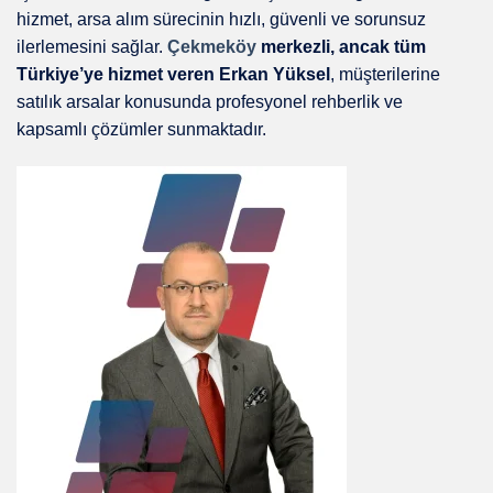
hizmet, arsa alım sürecinin hızlı, güvenli ve sorunsuz
ilerlemesini sağlar.
Çekmeköy
merkezli, ancak tüm
Türkiye’ye hizmet veren Erkan Yüksel
, müşterilerine
satılık arsalar konusunda profesyonel rehberlik ve
kapsamlı çözümler sunmaktadır.