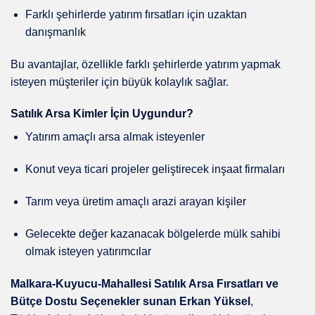
Farklı şehirlerde yatırım fırsatları için uzaktan
danışmanlık
Bu avantajlar, özellikle farklı şehirlerde yatırım yapmak
isteyen müşteriler için büyük kolaylık sağlar.
Satılık Arsa Kimler İçin Uygundur?
Yatırım amaçlı arsa almak isteyenler
Konut veya ticari projeler geliştirecek inşaat firmaları
Tarım veya üretim amaçlı arazi arayan kişiler
Gelecekte değer kazanacak bölgelerde mülk sahibi
olmak isteyen yatırımcılar
Malkara-Kuyucu-Mahallesi Satılık Arsa Fırsatları ve
Bütçe Dostu Seçenekler sunan Erkan Yüksel
,