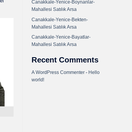
el
Canakkale-Yenice-Boynanlar-
Mahallesi Satılık Arsa
Canakkale-Yenice-Bekten-
Mahallesi Satılık Arsa
Canakkale-Yenice-Bayatlar-
Mahallesi Satılık Arsa
Recent Comments
A WordPress Commenter
-
Hello
world!