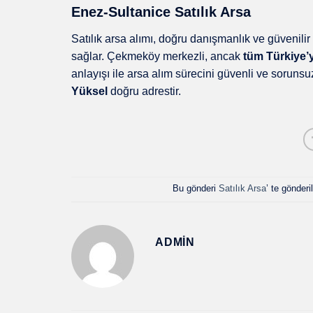
Enez-Sultanice Satılık Arsa
Satılık arsa alımı, doğru danışmanlık ve güvenili
sağlar. Çekmeköy merkezli, ancak
tüm Türkiye’
anlayışı ile arsa alım sürecini güvenli ve sorunsu
Yüksel
doğru adrestir.
Bu gönderi
Satılık Arsa
’ te gönderi
ADMIN