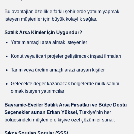
Bu avantajlar, özellikle farklı şehirlerde yatırım yapmak
isteyen müşteriler için büyük kolaylık sağlar.
Satılık Arsa Kimler İçin Uygundur?
Yatırım amaçlı arsa almak isteyenler
Konut veya ticari projeler geliştirecek inşaat firmaları
Tarım veya üretim amaçlı arazi arayan kişiler
Gelecekte değer kazanacak bölgelerde mülk sahibi
olmak isteyen yatırımcılar
Bayramic-Evciler Satılık Arsa Fırsatları ve Bütçe Dostu
Seçenekler sunan Erkan Yüksel
, Türkiye’nin her
bölgesindeki müşterilere kişiye özel çözümler sunar.
Sıkça Sorulan Sorular (SSS)