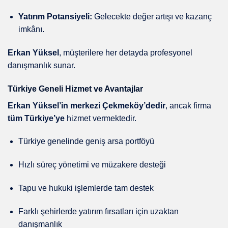
Yatırım Potansiyeli:
Gelecekte değer artışı ve kazanç
imkânı.
Erkan Yüksel
, müşterilere her detayda profesyonel
danışmanlık sunar.
Türkiye Geneli Hizmet ve Avantajlar
Erkan Yüksel’in merkezi Çekmeköy’dedir
, ancak firma
tüm Türkiye’ye
hizmet vermektedir.
Türkiye genelinde geniş arsa portföyü
Hızlı süreç yönetimi ve müzakere desteği
Tapu ve hukuki işlemlerde tam destek
Farklı şehirlerde yatırım fırsatları için uzaktan
danışmanlık