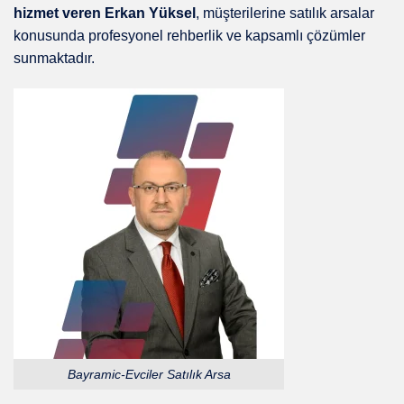
hizmet veren Erkan Yüksel
, müşterilerine satılık arsalar
konusunda profesyonel rehberlik ve kapsamlı çözümler
sunmaktadır.
Bayramic-Evciler Satılık Arsa