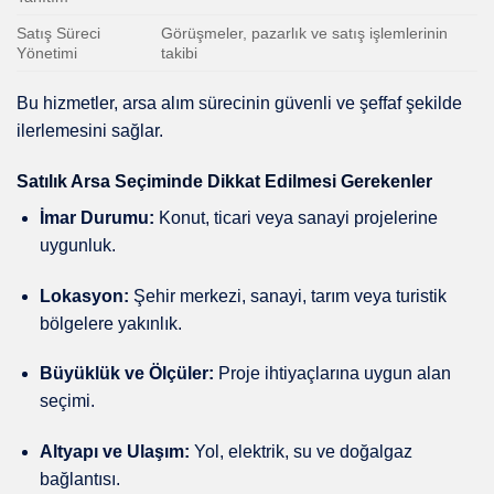
Satış Süreci
Görüşmeler, pazarlık ve satış işlemlerinin
Yönetimi
takibi
Bu hizmetler, arsa alım sürecinin güvenli ve şeffaf şekilde
ilerlemesini sağlar.
Satılık Arsa Seçiminde Dikkat Edilmesi Gerekenler
İmar Durumu:
Konut, ticari veya sanayi projelerine
uygunluk.
Lokasyon:
Şehir merkezi, sanayi, tarım veya turistik
bölgelere yakınlık.
Büyüklük ve Ölçüler:
Proje ihtiyaçlarına uygun alan
seçimi.
Altyapı ve Ulaşım:
Yol, elektrik, su ve doğalgaz
bağlantısı.