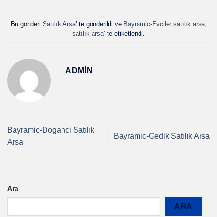
Bu gönderi
Satılık Arsa
’ te gönderildi ve
Bayramic-Evciler satılık arsa
,
satılık arsa
’ te etiketlendi.
ADMIN
Bayramic-Doganci Satılık
Bayramic-Gedik Satılık Arsa
Arsa
Ara
ARA