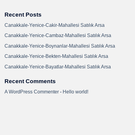
Recent Posts
Canakkale-Yenice-Cakir-Mahallesi Satılık Arsa
Canakkale-Yenice-Cambaz-Mahallesi Satılık Arsa
Canakkale-Yenice-Boynanlar-Mahallesi Satılık Arsa
Canakkale-Yenice-Bekten-Mahallesi Satılık Arsa
Canakkale-Yenice-Bayatlar-Mahallesi Satılık Arsa
Recent Comments
A WordPress Commenter
-
Hello world!