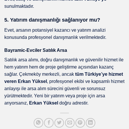
sunulmaktadır.
5. Yatırım danışmanlığı sağlanıyor mu?
Evet, arsanın potansiyel kazancı ve yatırım analizi
konusunda profesyonel danışmanlık verilmektedir.
Bayramic-Evciler Satılık Arsa
Satılık arsa alımı, doğru danışmanlık ve güvenilir hizmet ile
hem yatırım hem de proje geliştirme açısından kazanç
sağlar. Çekmeköy merkezli, ancak
tüm Türkiye’ye hizmet
veren Erkan Yüksel
, profesyonel ekibi ve kapsamlı hizmet
anlayışı ile arsa alım sürecini güvenli ve sorunsuz
yürütmektedir. Yeni bir yatırım veya proje için arsa
arıyorsanız,
Erkan Yüksel
doğru adrestir.