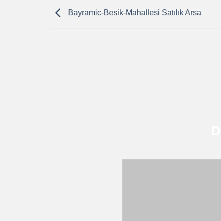
Bayramic-Besik-Mahallesi Satılık Arsa
D