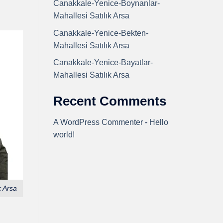
Canakkale-Yenice-Boynanlar-
Mahallesi Satılık Arsa
Canakkale-Yenice-Bekten-
Mahallesi Satılık Arsa
Canakkale-Yenice-Bayatlar-
Mahallesi Satılık Arsa
Recent Comments
A WordPress Commenter
-
Hello
world!
k Arsa