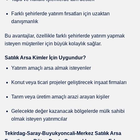
Farklı şehirlerde yatırım fırsatları için uzaktan
danışmanlık
Bu avantajlar, özellikle farklı şehirlerde yatırım yapmak
isteyen müşteriler için büyük kolaylık sağlar.
Satılık Arsa Kimler İçin Uygundur?
Yatırım amaçlı arsa almak isteyenler
Konut veya ticari projeler geliştirecek inşaat firmaları
Tarım veya üretim amaçlı arazi arayan kişiler
Gelecekte değer kazanacak bölgelerde mülk sahibi
olmak isteyen yatırımcılar
Tekirdag-Saray-Buyukyoncali-Merkez Satılık Arsa