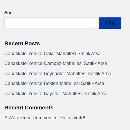
Ara
ARA
Recent Posts
Canakkale-Yenice-Cakir-Mahallesi Satılık Arsa
Canakkale-Yenice-Cambaz-Mahallesi Satılık Arsa
Canakkale-Yenice-Boynanlar-Mahallesi Satılık Arsa
Canakkale-Yenice-Bekten-Mahallesi Satılık Arsa
Canakkale-Yenice-Bayatlar-Mahallesi Satılık Arsa
Recent Comments
A WordPress Commenter
-
Hello world!