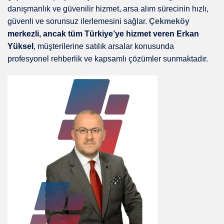
danışmanlık ve güvenilir hizmet, arsa alım sürecinin hızlı,
güvenli ve sorunsuz ilerlemesini sağlar.
Çekmeköy
merkezli, ancak tüm Türkiye’ye hizmet veren Erkan
Yüksel
, müşterilerine satılık arsalar konusunda
profesyonel rehberlik ve kapsamlı çözümler sunmaktadır.