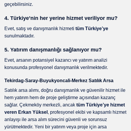
geçebilirsiniz.
4. Türkiye’nin her yerine hizmet veriliyor mu?
Evet, satış ve danışmanlık hizmeti
tüm Türkiye’ye
sunulmaktadır.
5. Yatırım danışmanlığı sağlanıyor mu?
Evet, arsanın potansiyel kazancı ve yatırım analizi
konusunda profesyonel danışmanlık verilmektedir.
Tekirdag-Saray-Buyukyoncali-Merkez Satılık Arsa
Satılık arsa alımı, doğru danışmanlık ve güvenilir hizmet ile
hem yatırım hem de proje geliştirme açısından kazanç
sağlar. Çekmeköy merkezli, ancak
tüm Türkiye’ye hizmet
veren Erkan Yüksel
, profesyonel ekibi ve kapsamlı hizmet
anlayışı ile arsa alım sürecini güvenli ve sorunsuz
yürütmektedir. Yeni bir yatırım veya proje için arsa