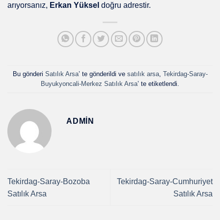
arıyorsanız,
Erkan Yüksel
doğru adrestir.
Bu gönderi
Satılık Arsa
’ te gönderildi ve
satılık arsa
,
Tekirdag-Saray-
Buyukyoncali-Merkez Satılık Arsa
’ te etiketlendi.
ADMIN
Tekirdag-Saray-Bozoba
Tekirdag-Saray-Cumhuriyet
Satılık Arsa
Satılık Arsa