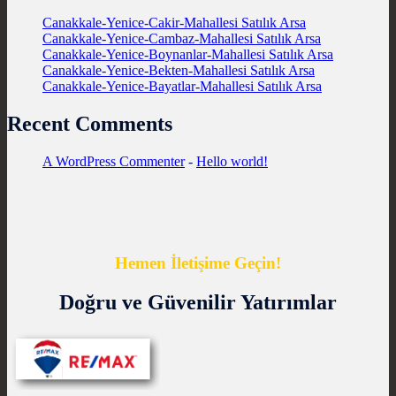
Canakkale-Yenice-Cakir-Mahallesi Satılık Arsa
Canakkale-Yenice-Cambaz-Mahallesi Satılık Arsa
Canakkale-Yenice-Boynanlar-Mahallesi Satılık Arsa
Canakkale-Yenice-Bekten-Mahallesi Satılık Arsa
Canakkale-Yenice-Bayatlar-Mahallesi Satılık Arsa
Recent Comments
A WordPress Commenter
-
Hello world!
Hemen İletişime Geçin!
Doğru ve Güvenilir Yatırımlar